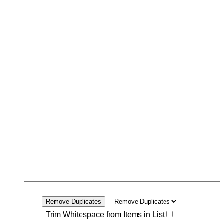
Remove Duplicates
Trim Whitespace from Items in List