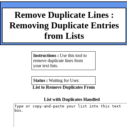
Remove Duplicate Lines :
Removing Duplicate Entries
from Lists
Instructions :
Use this tool to
remove duplicate lines from
your text lists.
Status :
Waiting for User
.
List to Remove Duplicates From
List with Duplicates Handled